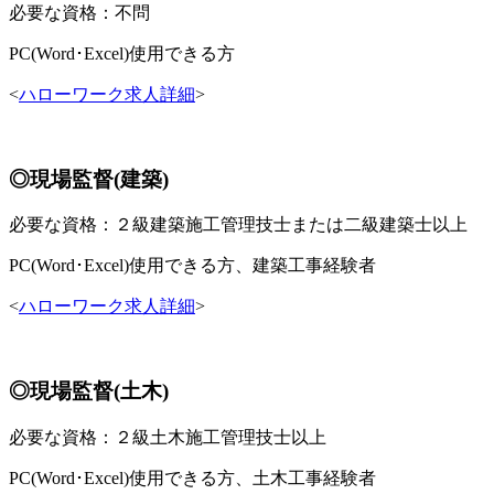
必要な資格：不問
PC(Word･Excel)使用できる方
<
ハローワーク求人詳細
>
◎現場監督(建築)
必要な資格：２級建築施工管理技士または二級建築士以上
PC(Word･Excel)使用できる方、建築工事経験者
<
ハローワーク求人詳細
>
◎現場監督(土木)
必要な資格：２級土木施工管理技士以上
PC(Word･Excel)使用できる方、土木工事経験者