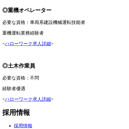
◎重機オペレーター
必要な資格：車両系建設機械運転技能者
重機運転業務経験者
<
ハローワーク求人詳細
>
◎土木作業員
必要な資格：不問
経験者優遇
<
ハローワーク求人詳細
>
採用情報
採用情報