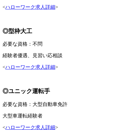
<
ハローワーク求人詳細
>
◎型枠大工
必要な資格：不問
経験者優遇、見習い応相談
<
ハローワーク求人詳細
>
◎ユニック運転手
必要な資格：大型自動車免許
大型車運転経験者
<
ハローワーク求人詳細
>