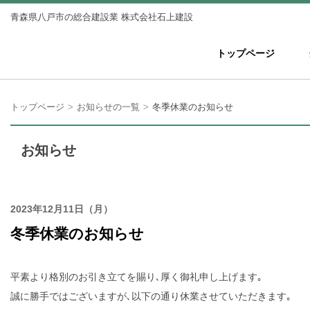
青森県八戸市の総合建設業 株式会社石上建設
株式会社 石上建設
トップページ
トップページ
お知らせの一覧
冬季休業のお知らせ
お知らせ
2023年12月11日（月）
冬季休業のお知らせ
平素より格別のお引き立てを賜り､厚く御礼申し上げます｡
誠に勝手ではございますが､以下の通り休業させていただきます｡