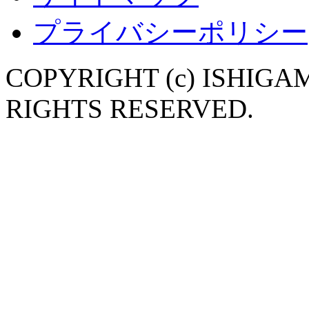
プライバシーポリシー
COPYRIGHT (c) ISHIGA
RIGHTS RESERVED.