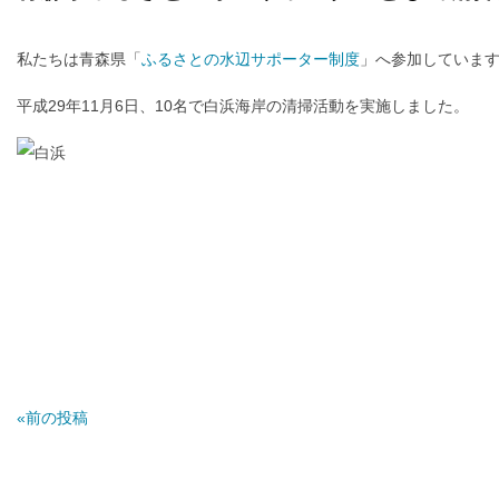
私たちは青森県「
ふるさとの水辺サポーター制度
」へ参加していま
平成29年11月6日、10名で白浜海岸の清掃活動を実施しました。
«前の投稿