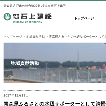
青森県八戸市の総合建設業 株式会社石上建設
株式会社 石上建設
トップページ
トップページ
地域貢献活動
青森県ふるさとの水辺サポーターとして
地域貢献活動
2017年11月13日
青森県ふるさとの水辺サポーターとして清掃