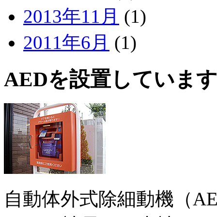
2013年11月
(1)
2011年6月
(1)
AEDを設置していま
自動体外式除細動機（A