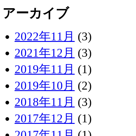
アーカイブ
2022年11月
(3)
2021年12月
(3)
2019年11月
(1)
2019年10月
(2)
2018年11月
(3)
2017年12月
(1)
2017年11月
(1)