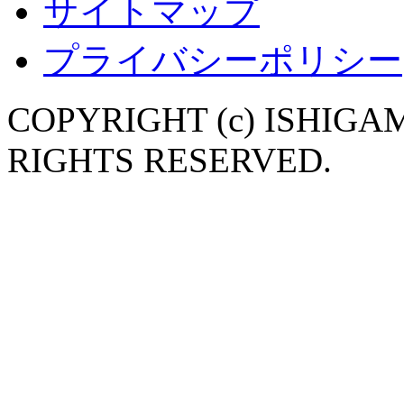
サイトマップ
プライバシーポリシー
COPYRIGHT (c) ISHIGA
RIGHTS RESERVED.