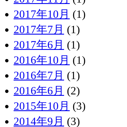
2017年10月
(1)
2017年7月
(1)
2017年6月
(1)
2016年10月
(1)
2016年7月
(1)
2016年6月
(2)
2015年10月
(3)
2014年9月
(3)