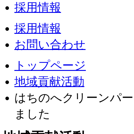
採用情報
採用情報
お問い合わせ
トップページ
地域貢献活動
はちのへクリーンパー
ました