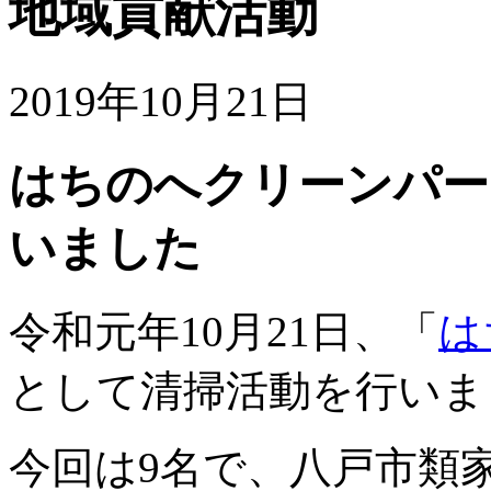
地域貢献活動
2019年10月21日
はちのへクリーンパー
いました
令和元年10月21日、「
は
として清掃活動を行いま
今回は9名で、八戸市類