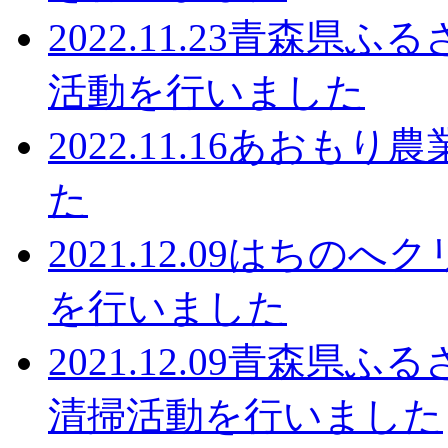
2022.11.23
青森県ふる
活動を行いました
2022.11.16
あおもり農
た
2021.12.09
はちのへク
を行いました
2021.12.09
青森県ふる
清掃活動を行いました